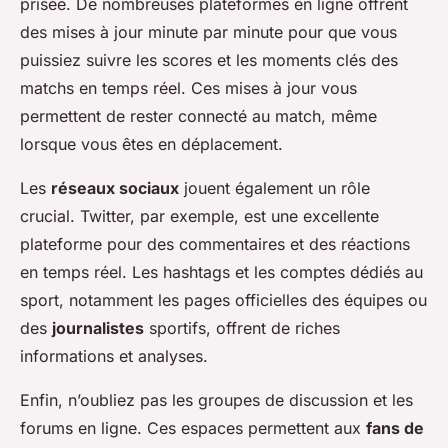
prisée. De nombreuses plateformes en ligne offrent
des mises à jour minute par minute pour que vous
puissiez suivre les scores et les moments clés des
matchs en temps réel. Ces mises à jour vous
permettent de rester connecté au match, même
lorsque vous êtes en déplacement.
Les
réseaux sociaux
jouent également un rôle
crucial. Twitter, par exemple, est une excellente
plateforme pour des commentaires et des réactions
en temps réel. Les hashtags et les comptes dédiés au
sport, notamment les pages officielles des équipes ou
des
journalistes
sportifs, offrent de riches
informations et analyses.
Enfin, n’oubliez pas les groupes de discussion et les
forums en ligne. Ces espaces permettent aux
fans de