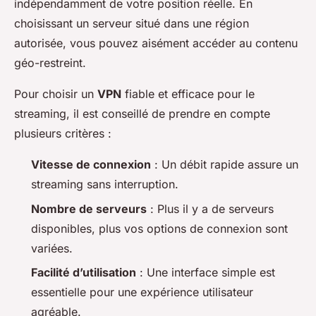
indépendamment de votre position réelle. En
choisissant un serveur situé dans une région
autorisée, vous pouvez aisément accéder au contenu
géo-restreint.
Pour choisir un
VPN
fiable et efficace pour le
streaming, il est conseillé de prendre en compte
plusieurs critères :
Vitesse de connexion
: Un débit rapide assure un
streaming sans interruption.
Nombre de serveurs
: Plus il y a de serveurs
disponibles, plus vos options de connexion sont
variées.
Facilité d’utilisation
: Une interface simple est
essentielle pour une expérience utilisateur
agréable.