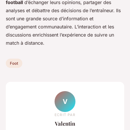
football
d’échanger leurs opinions, partager des
analyses et débattre des décisions de l’entraîneur. Ils
sont une grande source d’information et
d’engagement communautaire. L’interaction et les
discussions enrichissent l’expérience de suivre un
match à distance.
Foot
V
ECRIT PAR
Valentin