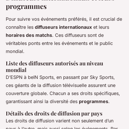
programmes
Pour suivre vos événements préférés, il est crucial de
connaître les
diffuseurs internationaux
et leurs
horaires des matchs
. Ces diffuseurs sont de
véritables ponts entre les événements et le public
mondial.
Liste des diffuseurs autorisés au niveau
mondial
D’ESPN à beIN Sports, en passant par Sky Sports,
ces géants de la diffusion télévisuelle assurent une
couverture globale. Chacun a ses droits spécifiques,
garantissant ainsi la diversité des
programmes
.
Détails des droits de diffusion par pays
Les droits de diffusion varient non seulement d’un
pays à l’autre, mais aussi selon les événements. Par