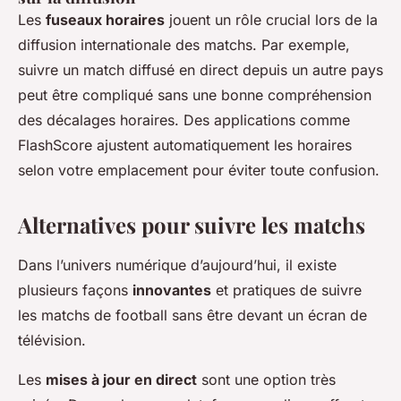
Les
fuseaux horaires
jouent un rôle crucial lors de la
diffusion internationale des matchs. Par exemple,
suivre un match diffusé en direct depuis un autre pays
peut être compliqué sans une bonne compréhension
des décalages horaires. Des applications comme
FlashScore ajustent automatiquement les horaires
selon votre emplacement pour éviter toute confusion.
Alternatives pour suivre les matchs
Dans l’univers numérique d’aujourd’hui, il existe
plusieurs façons
innovantes
et pratiques de suivre
les matchs de football sans être devant un écran de
télévision.
Les
mises à jour en direct
sont une option très