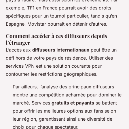
exemple, TF1 en France pourrait avoir des droits
spécifiques pour un tournoi particulier, tandis qu’en
Espagne, Movistar pourrait en détenir d’autres.
Comment accéder à ces diffuseurs depuis
l’étranger
L’accès aux
diffuseurs internationaux
peut être un
défi hors de votre pays de résidence. Utiliser des
services VPN est une solution courante pour
contourner les restrictions géographiques.
Par ailleurs,
l’analyse des principaux diffuseurs
montre une compétition acharnée pour dominer le
marché. Services
gratuits et payants
se battent
pour offrir les meilleures options aux fans selon
leur région, garantissant ainsi une diversité de
choix pour chaque spectateur.