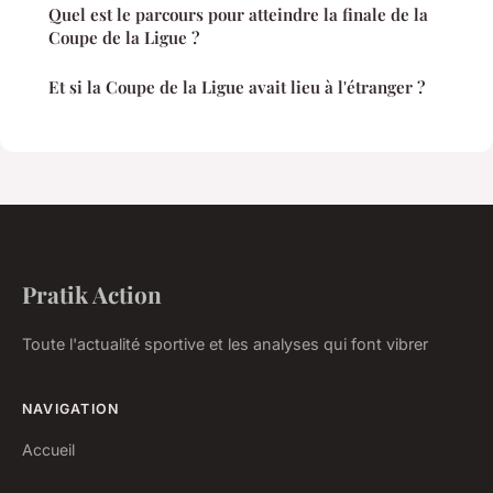
Quel est le parcours pour atteindre la finale de la
Coupe de la Ligue ?
Et si la Coupe de la Ligue avait lieu à l'étranger ?
Pratik Action
Toute l'actualité sportive et les analyses qui font vibrer
NAVIGATION
Accueil