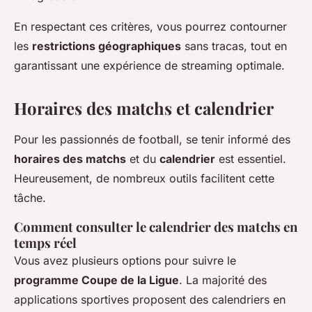
En respectant ces critères, vous pourrez contourner
les
restrictions géographiques
sans tracas, tout en
garantissant une expérience de streaming optimale.
Horaires des matchs et calendrier
Pour les passionnés de football, se tenir informé des
horaires des matchs
et du
calendrier
est essentiel.
Heureusement, de nombreux outils facilitent cette
tâche.
Comment consulter le calendrier des matchs en
temps réel
Vous avez plusieurs options pour suivre le
programme Coupe de la Ligue
. La majorité des
applications sportives proposent des calendriers en