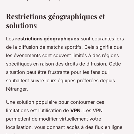
Restrictions géographiques et
solutions
Les
restrictions géographiques
sont courantes lors
de la diffusion de matchs sportifs. Cela signifie que
les événements sont souvent limités à des régions
spécifiques en raison des droits de diffusion. Cette
situation peut être frustrante pour les fans qui
souhaitent suivre leurs équipes préférées depuis
l’étranger.
Une solution populaire pour contourner ces
limitations est l’utilisation de
VPN
. Les VPN
permettent de modifier virtuellement votre
localisation, vous donnant accès à des flux en ligne