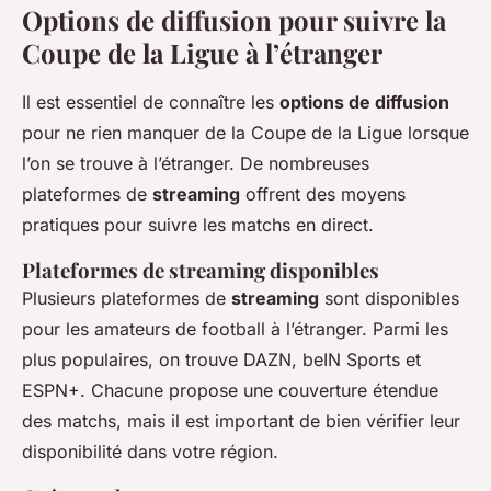
Options de diffusion pour suivre la
Coupe de la Ligue à l’étranger
Il est essentiel de connaître les
options de diffusion
pour ne rien manquer de la Coupe de la Ligue lorsque
l’on se trouve à l’étranger. De nombreuses
plateformes de
streaming
offrent des moyens
pratiques pour suivre les matchs en direct.
Plateformes de streaming disponibles
Plusieurs plateformes de
streaming
sont disponibles
pour les amateurs de football à l’étranger. Parmi les
plus populaires, on trouve DAZN, beIN Sports et
ESPN+. Chacune propose une couverture étendue
des matchs, mais il est important de bien vérifier leur
disponibilité dans votre région.