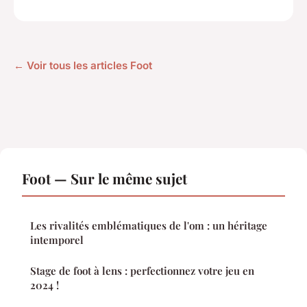
← Voir tous les articles Foot
Foot — Sur le même sujet
Les rivalités emblématiques de l'om : un héritage
intemporel
Stage de foot à lens : perfectionnez votre jeu en
2024 !