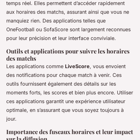
temps réel. Elles permettent d’accéder rapidement
aux horaires des matchs, assurant ainsi que vous ne
manquiez rien. Des applications telles que
OneFootball ou SofaScore sont largement reconnues
pour leur précision et leur interface conviviale.
Outils et applications pour suivre les horaires
des matchs
Les applications comme
LiveScore
, vous envoient
des notifications pour chaque match à venir. Ces
outils fournissent également des détails sur les
moments forts, les scores et bien plus encore. Utiliser
ces applications garantit une expérience utilisateur
optimale, en s’assurant que vous soyez toujours à
jour.
Importance des fuseaux horaires et leur impact
sur la diffusion