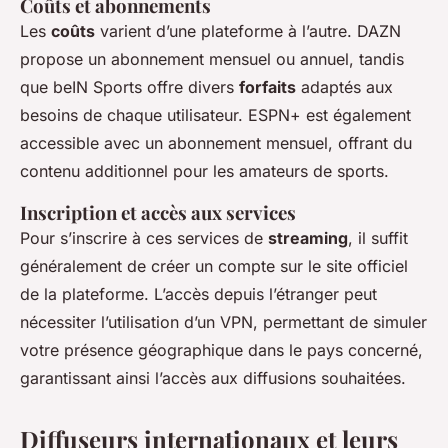
Coûts et abonnements
Les
coûts
varient d’une plateforme à l’autre. DAZN
propose un abonnement mensuel ou annuel, tandis
que beIN Sports offre divers
forfaits
adaptés aux
besoins de chaque utilisateur. ESPN+ est également
accessible avec un abonnement mensuel, offrant du
contenu additionnel pour les amateurs de sports.
Inscription et accès aux services
Pour s’inscrire à ces services de
streaming
, il suffit
généralement de créer un compte sur le site officiel
de la plateforme. L’accès depuis l’étranger peut
nécessiter l’utilisation d’un VPN, permettant de simuler
votre présence géographique dans le pays concerné,
garantissant ainsi l’accès aux diffusions souhaitées.
Diffuseurs internationaux et leurs