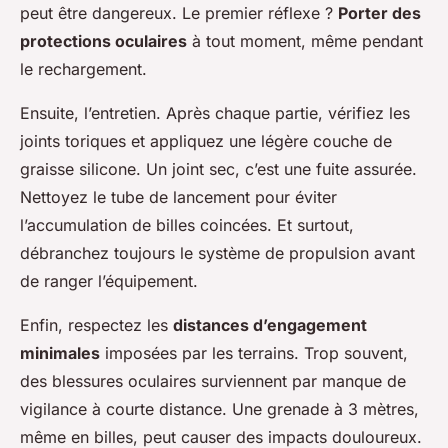
peut être dangereux. Le premier réflexe ?
Porter des
protections oculaires
à tout moment, même pendant
le rechargement.
Ensuite, l’entretien. Après chaque partie, vérifiez les
joints toriques et appliquez une légère couche de
graisse silicone. Un joint sec, c’est une fuite assurée.
Nettoyez le tube de lancement pour éviter
l’accumulation de billes coincées. Et surtout,
débranchez toujours le système de propulsion avant
de ranger l’équipement.
Enfin, respectez les
distances d’engagement
minimales
imposées par les terrains. Trop souvent,
des blessures oculaires surviennent par manque de
vigilance à courte distance. Une grenade à 3 mètres,
même en billes, peut causer des impacts douloureux.