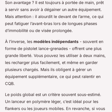
Son avantage ? Il est toujours à portée de main, prêt
à servir sans avoir à dégainer un autre équipement.
Mais attention : il alourdit le devant de l’arme, ce qui
peut fatiguer l’avant-bras lors de longues phases
d’immobilité ou de visée prolongée.
À l’inverse, les
modèles indépendants
- souvent en
forme de pistolet lance-grenades - offrent une plus
grande liberté. Vous pouvez les utiliser à deux mains,
les recharger plus facilement, et même en garder
plusieurs chargés. Mais ils obligent à gérer un
équipement supplémentaire, ce qui peut ralentir en
CQB.
Le poids global est un critère souvent sous-estimé.
Un lanceur en polymère léger, c’est idéal pour les
flankers ou les joueurs mobiles. En revanche, si vous