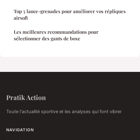
Top 5 lance-grenades pour améliorer vos répliques
airsoft
Les meilleures recommandations pour
sélectionner des gants de boxe
Pratik Action
Toute l'actualité sportive et les analyses qui font vibrer
NAVIGATION