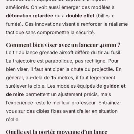
améliorés. On voit aussi émerger des modèles à
détonation retardée
ou à
double effet
(billes +
fumée). Ces innovations visent à renforcer le réalisme
tactique sans compromettre la sécurité.
Comment bien viser avec un lanceur 40mm ?
Le tir au lance grenade airsoft diffère du tir au fusil.
La trajectoire est parabolique, pas rectiligne. Pour
bien viser, il faut anticiper la chute du projectile. En
général, au-delà de 15 mètres, il faut légèrement
surélever la cible. Les modèles équipés de
guidon et
de mire
permettent un ajustement précis, mais
l’expérience reste le meilleur professeur. Entraînez-
vous sur des cibles fixes avant d’aller en situation
réelle.
Quelle est la portée moyenne d’un lance