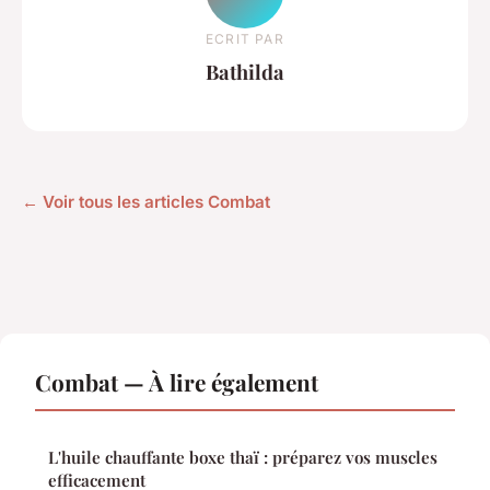
ECRIT PAR
Bathilda
← Voir tous les articles Combat
Combat — À lire également
L'huile chauffante boxe thaï : préparez vos muscles
efficacement