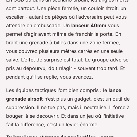
sont partout. Une pièce fermée, un couloir étroit, un
escalier - autant de pièges où l’adversaire peut vous
attendre en embuscade. Un
lanceur 40mm
vous
permet d’agir avant même de franchir la porte. En
tirant une grenade à billes dans une zone fermée,
vous couvrez plusieurs mètres carrés en une seule
salve. L’effet de surprise est total. Le groupe adverse,
pris au dépourvu, doit réagir - souvent trop tard. Et
pendant qu’il se replie, vous avancez.
Les équipes tactiques l’ont bien compris : le
lance
grenade airsoft
n’est plus un gadget, c’est un outil de
suppression. Il ne tue pas, mais il neutralise. Il force à
bouger, à se découvrir. Et dans un jeu où l’initiative
fait la différence, c’est un levier énorme.