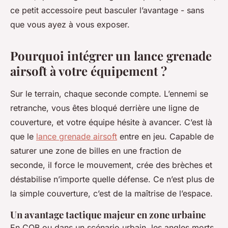
ce petit accessoire peut basculer l’avantage - sans
que vous ayez à vous exposer.
Pourquoi intégrer un lance grenade
airsoft à votre équipement ?
Sur le terrain, chaque seconde compte. L’ennemi se
retranche, vous êtes bloqué derrière une ligne de
couverture, et votre équipe hésite à avancer. C’est là
que le
lance grenade airsoft
entre en jeu. Capable de
saturer une zone de billes en une fraction de
seconde, il force le mouvement, crée des brèches et
déstabilise n’importe quelle défense. Ce n’est plus de
la simple couverture, c’est de la maîtrise de l’espace.
Un avantage tactique majeur en zone urbaine
En CQB ou dans un scénario urbain, les angles morts