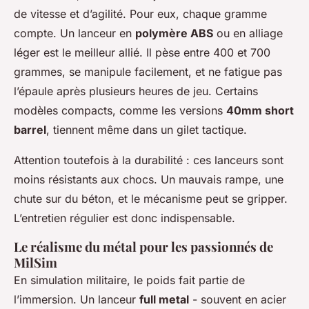
de vitesse et d’agilité. Pour eux, chaque gramme
compte. Un lanceur en
polymère ABS
ou en alliage
léger est le meilleur allié. Il pèse entre 400 et 700
grammes, se manipule facilement, et ne fatigue pas
l’épaule après plusieurs heures de jeu. Certains
modèles compacts, comme les versions
40mm short
barrel
, tiennent même dans un gilet tactique.
Attention toutefois à la durabilité : ces lanceurs sont
moins résistants aux chocs. Un mauvais rampe, une
chute sur du béton, et le mécanisme peut se gripper.
L’entretien régulier est donc indispensable.
Le réalisme du métal pour les passionnés de
MilSim
En simulation militaire, le poids fait partie de
l’immersion. Un lanceur
full metal
- souvent en acier