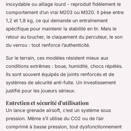
inoxydable ou alliage lourd - reproduit fidèlement le
comportement d’un vrai M203 ou M320. Il pèse entre
1,2 et 1,8 kg, ce qui demande un entraînement
spécifique pour maintenir la stabilité en tir. Mais le
retour au toucher, le claquement du percuteur, le son
du verrou : tout renforce l’authenticité.
Sur le terrain, ces modèles résistent mieux aux
conditions extrêmes : boue, humidité, chocs répétés.
Ils sont souvent équipés de joints renforcés et de
systèmes de sécurité anti-fuite. Un investissement
justifié pour les joueurs sérieux.
Entretien et sécurité d'utilisation
Un lance grenade airsoft, c’est un système sous
pression. Même s’il utilise du CO2 ou de l’air
comprimé à basse pression, tout dysfonctionnement