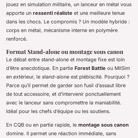
jouez en simulation militaire, un lanceur en métal vous
apporte un
ressenti réaliste
et une meilleure tenue
dans les chocs. Le compromis ? Un modèle hybride :
corps en métal, mécanisme interne en polymère
renforcé.
Format Stand-alone ou montage sous canon
Le débat entre stand-alone et montage fixe est loin
d’être anecdotique. En partie
Forest Battle
ou MilSim
en extérieur, le stand-alone est plébiscité. Pourquoi ?
Parce qu’il permet de garder son fusil d’assaut libre
de tout accessoire, et d’intervenir ponctuellement
avec le lanceur sans compromettre la maniabilité.
Idéal pour les chefs d’équipe ou les soutiens.
En CQB ou en partie rapide, le
montage sous canon
domine. Il permet une réaction immédiate, sans