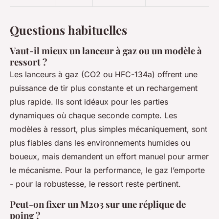
Questions habituelles
Vaut-il mieux un lanceur à gaz ou un modèle à
ressort ?
Les lanceurs à gaz (CO2 ou HFC-134a) offrent une
puissance de tir plus constante et un rechargement
plus rapide. Ils sont idéaux pour les parties
dynamiques où chaque seconde compte. Les
modèles à ressort, plus simples mécaniquement, sont
plus fiables dans les environnements humides ou
boueux, mais demandent un effort manuel pour armer
le mécanisme. Pour la performance, le gaz l’emporte
- pour la robustesse, le ressort reste pertinent.
Peut-on fixer un M203 sur une réplique de
poing ?