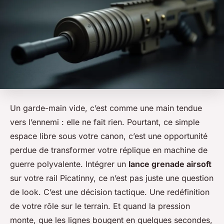
Un garde-main vide, c’est comme une main tendue
vers l’ennemi : elle ne fait rien. Pourtant, ce simple
espace libre sous votre canon, c’est une opportunité
perdue de transformer votre réplique en machine de
guerre polyvalente. Intégrer un
lance grenade airsoft
sur votre rail Picatinny, ce n’est pas juste une question
de look. C’est une décision tactique. Une redéfinition
de votre rôle sur le terrain. Et quand la pression
monte, que les lignes bougent en quelques secondes,