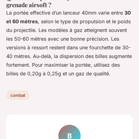
grenade airsoft ?
La portée effective d’un lanceur 40mm varie entre
30
et 60 mètres
, selon le type de propulsion et le poids
du projectile. Les modèles à gaz atteignent souvent
les 50-60 mètres avec une bonne précision. Les
versions à ressort restent dans une fourchette de 30-
40 mètres. Au-delà, la dispersion des billes augmente
fortement. Pour maximiser la portée, utilisez des
billes de 0,20g à 0,25g et un gaz de qualité.
combat
B