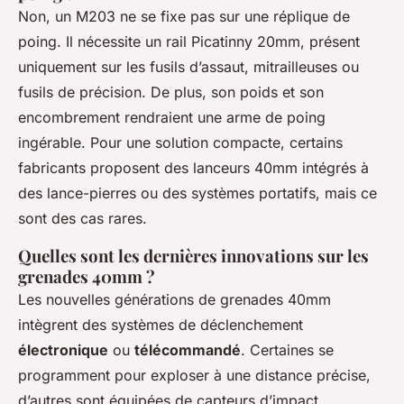
Non, un M203 ne se fixe pas sur une réplique de
poing. Il nécessite un rail Picatinny 20mm, présent
uniquement sur les fusils d’assaut, mitrailleuses ou
fusils de précision. De plus, son poids et son
encombrement rendraient une arme de poing
ingérable. Pour une solution compacte, certains
fabricants proposent des lanceurs 40mm intégrés à
des lance-pierres ou des systèmes portatifs, mais ce
sont des cas rares.
Quelles sont les dernières innovations sur les
grenades 40mm ?
Les nouvelles générations de grenades 40mm
intègrent des systèmes de déclenchement
électronique
ou
télécommandé
. Certaines se
programment pour exploser à une distance précise,
d’autres sont équipées de capteurs d’impact