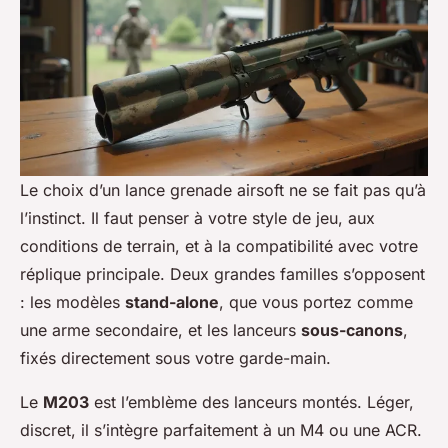
Le choix d’un lance grenade airsoft ne se fait pas qu’à
l’instinct. Il faut penser à votre style de jeu, aux
conditions de terrain, et à la compatibilité avec votre
réplique principale. Deux grandes familles s’opposent
: les modèles
stand-alone
, que vous portez comme
une arme secondaire, et les lanceurs
sous-canons
,
fixés directement sous votre garde-main.
Le
M203
est l’emblème des lanceurs montés. Léger,
discret, il s’intègre parfaitement à un M4 ou une ACR.