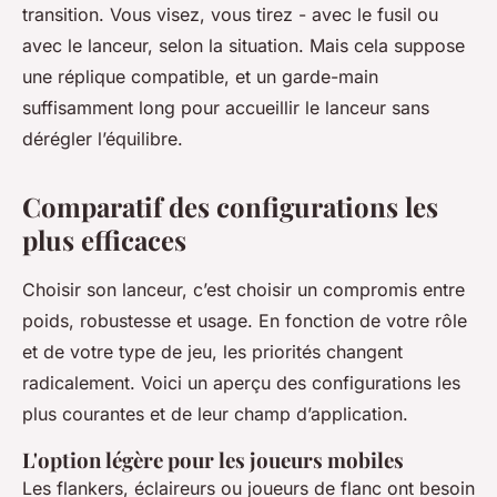
transition. Vous visez, vous tirez - avec le fusil ou
avec le lanceur, selon la situation. Mais cela suppose
une réplique compatible, et un garde-main
suffisamment long pour accueillir le lanceur sans
dérégler l’équilibre.
Comparatif des configurations les
plus efficaces
Choisir son lanceur, c’est choisir un compromis entre
poids, robustesse et usage. En fonction de votre rôle
et de votre type de jeu, les priorités changent
radicalement. Voici un aperçu des configurations les
plus courantes et de leur champ d’application.
L'option légère pour les joueurs mobiles
Les flankers, éclaireurs ou joueurs de flanc ont besoin