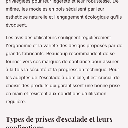
privilégiées pour leur légèreté et leur robustesse. De
même, les modèles en bois séduisent par leur
esthétique naturelle et l'engagement écologique qu'ils
évoquent.
Les avis des utilisateurs soulignent régulièrement
l'ergonomie et la variété des designs proposés par de
grands fabricants. Beaucoup recommandent de se
tourner vers ces marques de confiance pour assurer
à la fois la sécurité et la progression technique. Pour
les adeptes de l'escalade à domicile, il est crucial de
choisir des produits qui garantissent une bonne prise
en main et résistent aux conditions d'utilisation
régulière.
Types de prises d'escalade et leurs
applications