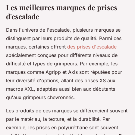
Les meilleures marques de prises
d'escalade
Dans l'univers de l'escalade, plusieurs marques se
distinguent par leurs produits de qualité. Parmi ces
marques, certaines offrent
des prises d'escalade
spécialement conçues pour différents niveaux de
difficulté et types de grimpeurs. Par exemple, les
marques comme Agripp et Axis sont réputées pour
leur diversité d'options, allant des prises XS aux
macros XXL, adaptées aussi bien aux débutants
qu'aux grimpeurs chevronnés.
Les produits de ces marques se différencient souvent
par le matériau, la texture, et la durabilité. Par
exemple, les prises en polyuréthane sont souvent