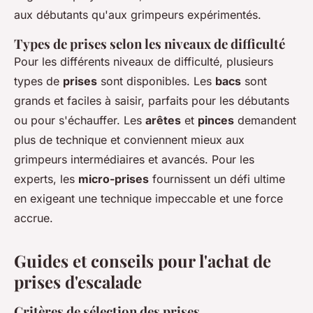
aux débutants qu'aux grimpeurs expérimentés.
Types de prises selon les niveaux de difficulté
Pour les différents niveaux de difficulté, plusieurs
types de
prises
sont disponibles. Les
bacs
sont
grands et faciles à saisir, parfaits pour les débutants
ou pour s'échauffer. Les
arêtes
et
pinces
demandent
plus de technique et conviennent mieux aux
grimpeurs intermédiaires et avancés. Pour les
experts, les
micro-prises
fournissent un défi ultime
en exigeant une technique impeccable et une force
accrue.
Guides et conseils pour l'achat de
prises d'escalade
Critères de sélection des prises