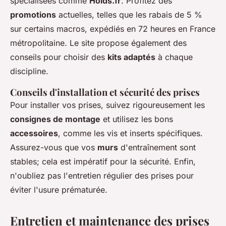
spécialisées comme
Holds.fr
. Profitez des
promotions
actuelles, telles que les rabais de 5 %
sur certains macros, expédiés en 72 heures en France
métropolitaine. Le site propose également des
conseils pour choisir des
kits adaptés
à chaque
discipline.
Conseils d'installation et sécurité des prises
Pour installer vos prises, suivez rigoureusement les
consignes de montage
et utilisez les bons
accessoires
, comme les vis et inserts spécifiques.
Assurez-vous que vos
murs
d'entraînement sont
stables; cela est impératif pour la sécurité. Enfin,
n'oubliez pas l'entretien régulier des prises pour
éviter l'usure prématurée.
Entretien et maintenance des prises