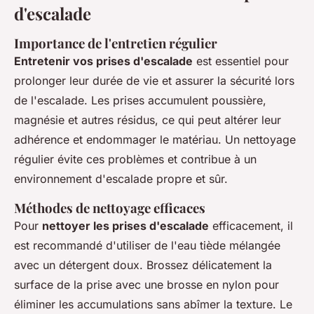
d'escalade
Importance de l'entretien régulier
Entretenir vos prises d'escalade
est essentiel pour
prolonger leur durée de vie et assurer la sécurité lors
de l'escalade. Les prises accumulent poussière,
magnésie et autres résidus, ce qui peut altérer leur
adhérence et endommager le matériau. Un nettoyage
régulier évite ces problèmes et contribue à un
environnement d'escalade propre et sûr.
Méthodes de nettoyage efficaces
Pour
nettoyer les prises d'escalade
efficacement, il
est recommandé d'utiliser de l'eau tiède mélangée
avec un détergent doux. Brossez délicatement la
surface de la prise avec une brosse en nylon pour
éliminer les accumulations sans abîmer la texture. Le