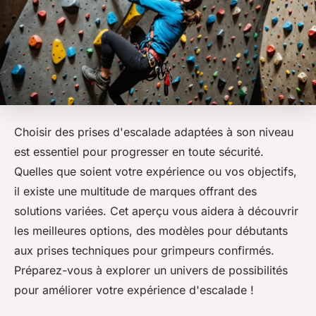
Choisir des prises d'escalade adaptées à son niveau
est essentiel pour progresser en toute sécurité.
Quelles que soient votre expérience ou vos objectifs,
il existe une multitude de marques offrant des
solutions variées. Cet aperçu vous aidera à découvrir
les meilleures options, des modèles pour débutants
aux prises techniques pour grimpeurs confirmés.
Préparez-vous à explorer un univers de possibilités
pour améliorer votre expérience d'escalade !