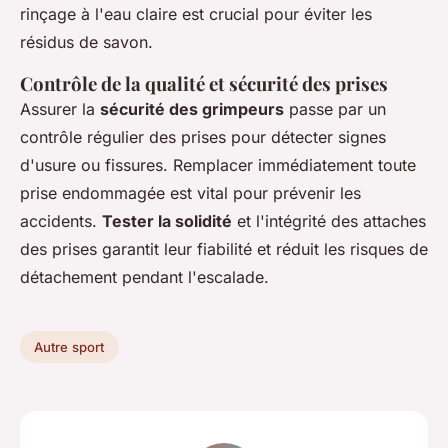
rinçage à l'eau claire est crucial pour éviter les
résidus de savon.
Contrôle de la qualité et sécurité des prises
Assurer la
sécurité des grimpeurs
passe par un
contrôle régulier des prises pour détecter signes
d'usure ou fissures. Remplacer immédiatement toute
prise endommagée est vital pour prévenir les
accidents.
Tester la solidité
et l'intégrité des attaches
des prises garantit leur fiabilité et réduit les risques de
détachement pendant l'escalade.
Autre sport