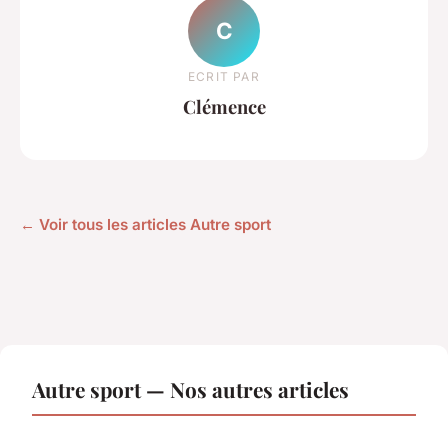
C
ECRIT PAR
Clémence
← Voir tous les articles Autre sport
Autre sport — Nos autres articles