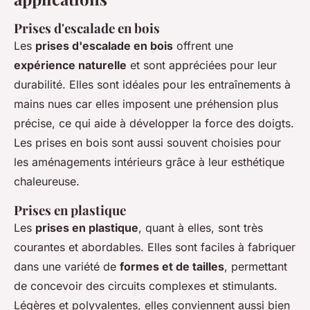
Prises d'escalade en bois
Les
prises d'escalade en bois
offrent une
expérience naturelle
et sont appréciées pour leur
durabilité. Elles sont idéales pour les entraînements à
mains nues car elles imposent une préhension plus
précise, ce qui aide à développer la force des doigts.
Les prises en bois sont aussi souvent choisies pour
les aménagements intérieurs grâce à leur esthétique
chaleureuse.
Prises en plastique
Les
prises en plastique
, quant à elles, sont très
courantes et abordables. Elles sont faciles à fabriquer
dans une variété de
formes et de tailles
, permettant
de concevoir des circuits complexes et stimulants.
Légères et polyvalentes, elles conviennent aussi bien