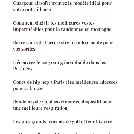
Chargeur airsoft : trouvez le modèle idéal pour
votre mitrailleuse
Comment choisir les meilleures vestes
imperméables pour la randonnée en montagne
Barre cani vtt : l'accessoire incontournable pour
vos sorties
Découvrez le canyoning inoubliable dans les
Pyrénées
Cours de hip hop à Paris : les meilleures adresses
pour se lancer
Bande nasale : tout savoir sur ce dispositif pour
une meilleure respiration
Les plus grands tournois de golf et leur histoire