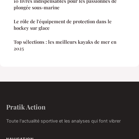
10 livres indispensables pour les passionnés de
plongée sous-marine
Le rôle de l'équipement de protection dans le
hockey sur glace
Top sélections : les meilleurs kayaks de mer en
2025
Pratik Action
Toute l'actualité sportive et les analyses qui font vibrer