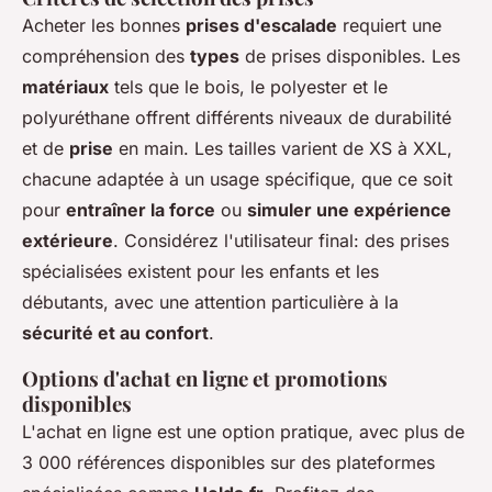
Acheter les bonnes
prises d'escalade
requiert une
compréhension des
types
de prises disponibles. Les
matériaux
tels que le bois, le polyester et le
polyuréthane offrent différents niveaux de durabilité
et de
prise
en main. Les tailles varient de XS à XXL,
chacune adaptée à un usage spécifique, que ce soit
pour
entraîner la force
ou
simuler une expérience
extérieure
. Considérez l'utilisateur final: des prises
spécialisées existent pour les enfants et les
débutants, avec une attention particulière à la
sécurité et au confort
.
Options d'achat en ligne et promotions
disponibles
L'achat en ligne est une option pratique, avec plus de
3 000 références disponibles sur des plateformes